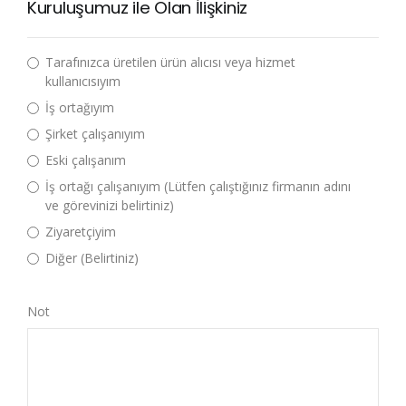
Kuruluşumuz ile Olan İlişkiniz
Tarafınızca üretilen ürün alıcısı veya hizmet
kullanıcısıyım
İş ortağıyım
Şirket çalışanıyım
Eski çalışanım
İş ortağı çalışanıyım (Lütfen çalıştığınız firmanın adını
ve görevinizi belirtiniz)
Ziyaretçiyim
Diğer (Belirtiniz)
Not