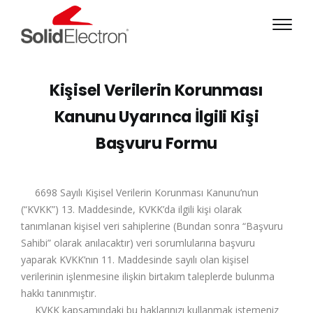
Kişisel Verilerin Korunması
Kanunu Uyarınca İlgili Kişi
Başvuru Formu
6698 Sayılı Kişisel Verilerin Korunması Kanunu’nun
(“KVKK”) 13. Maddesinde, KVKK’da ilgili kişi olarak
tanımlanan kişisel veri sahiplerine (Bundan sonra “Başvuru
Sahibi” olarak anılacaktır) veri sorumlularına başvuru
yaparak KVKK’nın 11. Maddesinde sayılı olan kişisel
verilerinin işlenmesine ilişkin birtakım taleplerde bulunma
hakkı tanınmıştır.
KVKK kapsamındaki bu haklarınızı kullanmak istemeniz